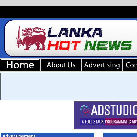
Advertisement